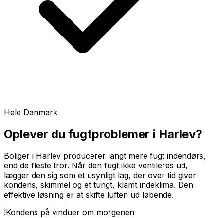
Hele Danmark
Oplever du fugtproblemer i
Harlev
?
Boliger i Harlev producerer langt mere fugt indendørs,
end de fleste tror. Når den fugt ikke ventileres ud,
lægger den sig som et usynligt lag, der over tid giver
kondens, skimmel og et tungt, klamt indeklima. Den
effektive løsning er at skifte luften ud løbende.
!
Kondens på vinduer om morgenen