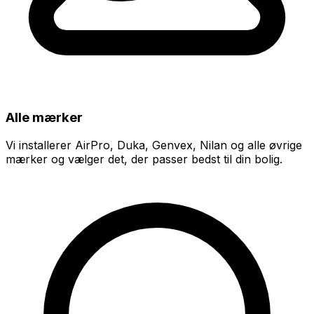
Alle mærker
Vi installerer AirPro, Duka, Genvex, Nilan og alle øvrige
mærker og vælger det, der passer bedst til din bolig.