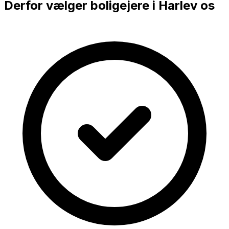
Derfor vælger boligejere i
Harlev
os