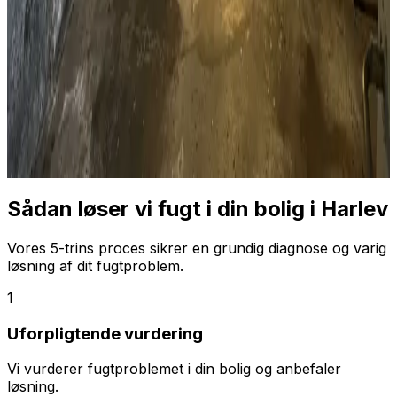
Sådan løser vi fugt i din bolig i
Harlev
Vores 5-trins proces sikrer en grundig diagnose og varig
løsning af dit fugtproblem.
1
Uforpligtende vurdering
Vi vurderer fugtproblemet i din bolig og anbefaler
løsning.