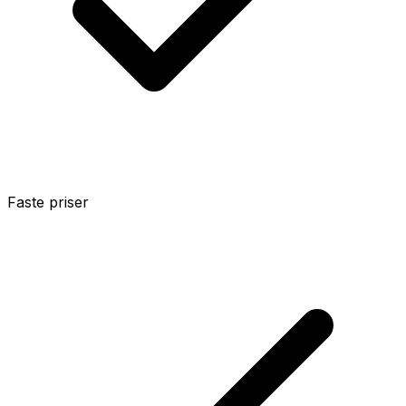
Faste priser