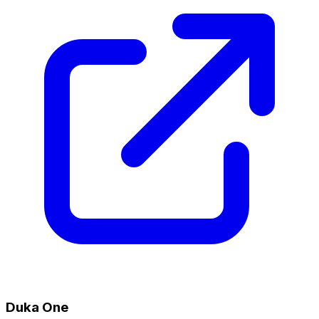
Duka One