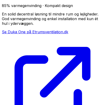
85% varmegenvinding · Kompakt design
En solid decentral løsning til mindre rum og lejligheder.
God varmegenvinding og enkel installation med kun ét
hul i ydervæggen.
Se Duka One på Etrumsventilation.dk