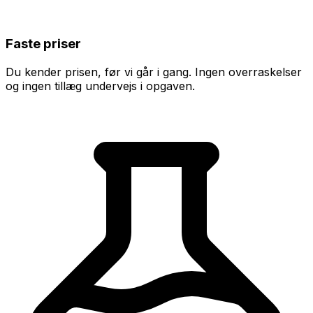
Faste priser
Du kender prisen, før vi går i gang. Ingen overraskelser
og ingen tillæg undervejs i opgaven.