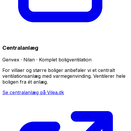
Centralanlæg
Genvex · Nilan · Komplet boligventilation
For villaer og større boliger anbefaler vi et centralt
ventilationsanlæg med varmegenvinding. Ventilerer hele
boligen fra ét anlæg.
Se centralanlæg på Vilea.dk