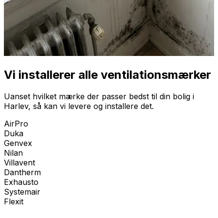
Vi installerer alle ventilationsmærker
Uanset hvilket mærke der passer bedst til din bolig i
Harlev
, så kan vi levere og installere det.
AirPro
Duka
Genvex
Nilan
Villavent
Dantherm
Exhausto
Systemair
Flexit