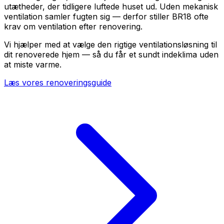
utætheder, der tidligere luftede huset ud. Uden mekanisk
ventilation samler fugten sig — derfor stiller BR18 ofte
krav om ventilation efter renovering.
Vi hjælper med at vælge den rigtige ventilationsløsning til
dit renoverede hjem — så du får et sundt indeklima uden
at miste varme.
Læs vores renoveringsguide