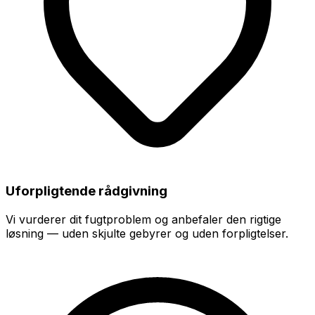
Uforpligtende rådgivning
Vi vurderer dit fugtproblem og anbefaler den rigtige
løsning — uden skjulte gebyrer og uden forpligtelser.