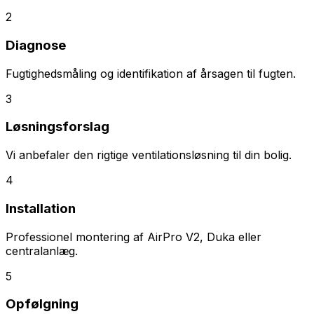
2
Diagnose
Fugtighedsmåling og identifikation af årsagen til fugten.
3
Løsningsforslag
Vi anbefaler den rigtige ventilationsløsning til din bolig.
4
Installation
Professionel montering af AirPro V2, Duka eller
centralanlæg.
5
Opfølgning