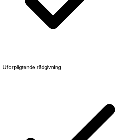
Uforpligtende rådgivning