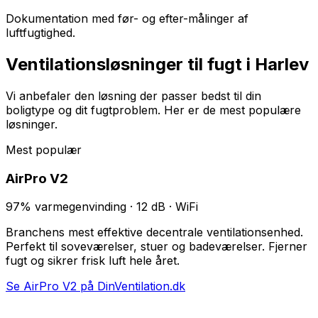
Dokumentation med før- og efter-målinger af
luftfugtighed.
Ventilationsløsninger til fugt i
Harlev
Vi anbefaler den løsning der passer bedst til din
boligtype og dit fugtproblem. Her er de mest populære
løsninger.
Mest populær
AirPro V2
97% varmegenvinding · 12 dB · WiFi
Branchens mest effektive decentrale ventilationsenhed.
Perfekt til soveværelser, stuer og badeværelser. Fjerner
fugt og sikrer frisk luft hele året.
Se AirPro V2 på DinVentilation.dk