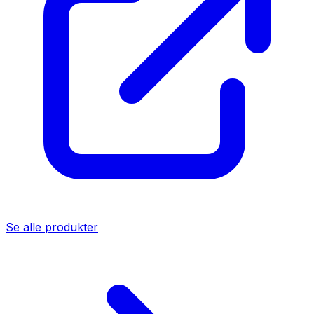
Se alle produkter