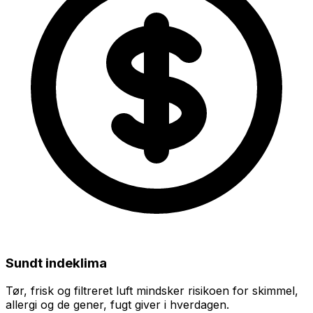
Sundt indeklima
Tør, frisk og filtreret luft mindsker risikoen for skimmel,
allergi og de gener, fugt giver i hverdagen.