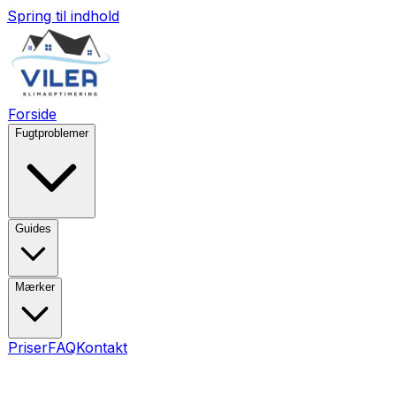
Spring til indhold
Forside
Fugtproblemer
Guides
Mærker
Priser
FAQ
Kontakt