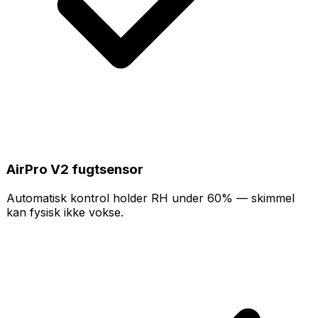
AirPro V2 fugtsensor
Automatisk kontrol holder RH under 60% — skimmel
kan fysisk ikke vokse.