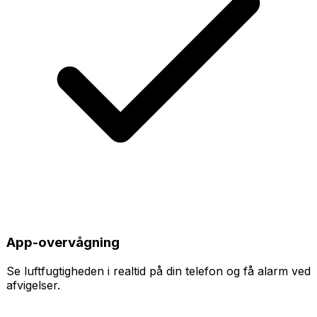
App-overvågning
Se luftfugtigheden i realtid på din telefon og få alarm ved
afvigelser.