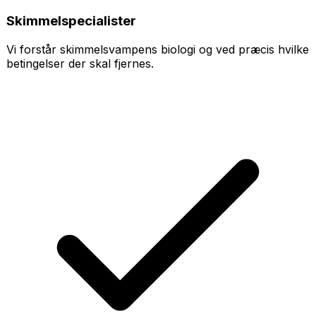
Skimmelspecialister
Vi forstår skimmelsvampens biologi og ved præcis hvilke
betingelser der skal fjernes.