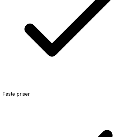
Faste priser