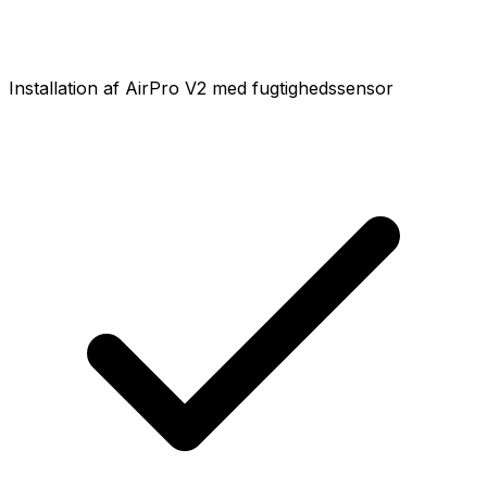
Installation af AirPro V2 med fugtighedssensor