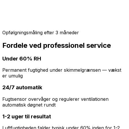
Opfølgningsmåling efter 3 måneder
Fordele ved professionel service
Under 60% RH
Permanent fugtighed under skimmelgrænsen — vækst
er umulig
24/7 automatik
Fugtsensor overvåger og regulerer ventilationen
automatisk døgnet rundt
1-2 uger til resultat
Luftfugtigheden falder typisk under 60% inden for 1-2