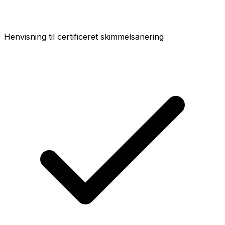
Henvisning til certificeret skimmelsanering