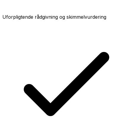
Uforpligtende rådgivning og skimmelvurdering