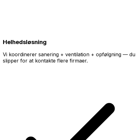
Helhedsløsning
Vi koordinerer sanering + ventilation + opfølgning — du
slipper for at kontakte flere firmaer.