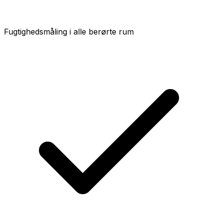
Fugtighedsmåling i alle berørte rum