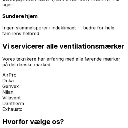
uger
Sundere hjem
Ingen skimmelsporer i indeklimaet — bedre for hele
familiens helbred
Vi servicerer alle ventilationsmærker
Vores teknikere har erfaring med alle førende mærker
på det danske marked.
AirPro
Duka
Genvex
Nilan
Villavent
Dantherm
Exhausto
Hvorfor vælge os?