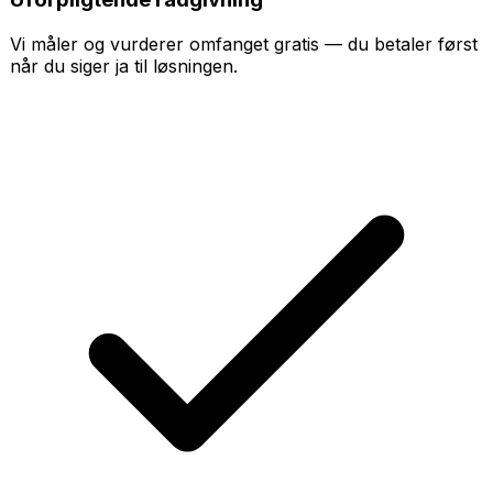
Vi måler og vurderer omfanget gratis — du betaler først
når du siger ja til løsningen.