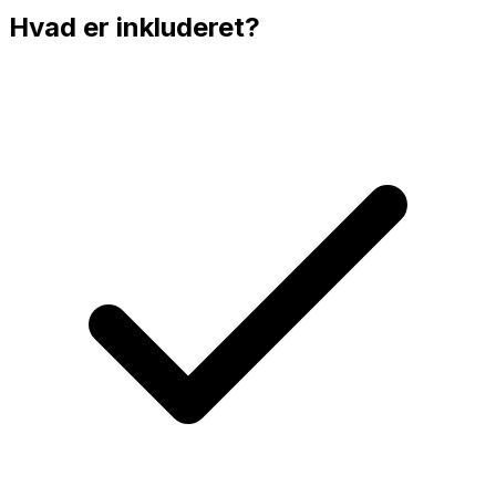
Hvad er inkluderet?