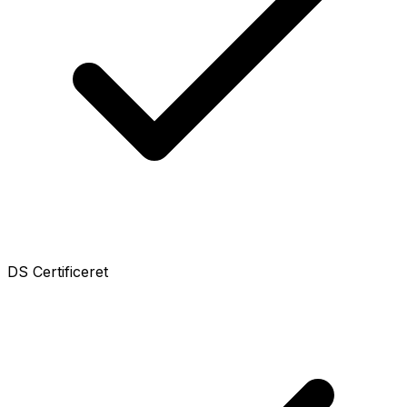
DS Certificeret