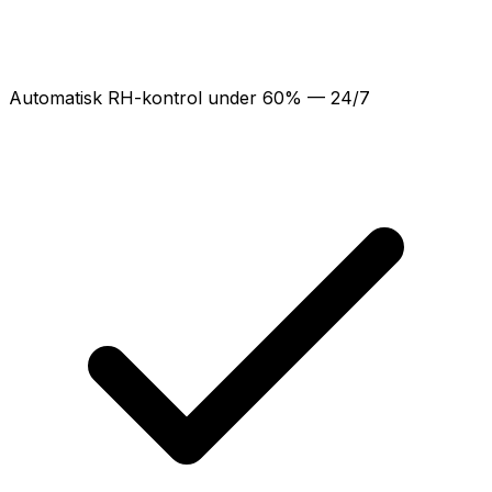
Automatisk RH-kontrol under 60% — 24/7