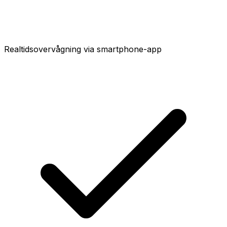
Realtidsovervågning via smartphone-app