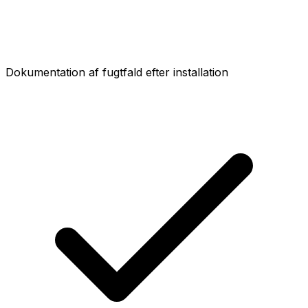
Dokumentation af fugtfald efter installation