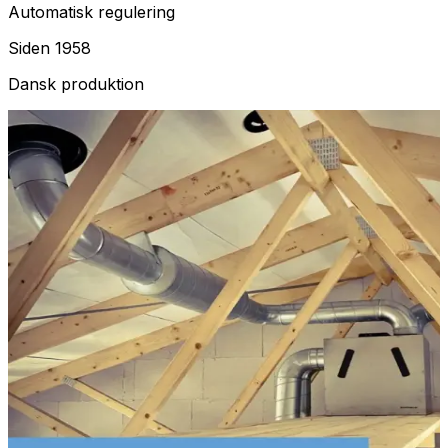
Automatisk regulering
Siden 1958
Dansk produktion