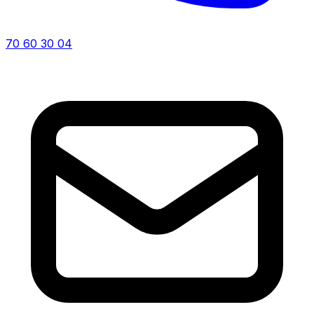
70 60 30 04