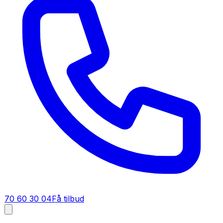
70 60 30 04
Få tilbud