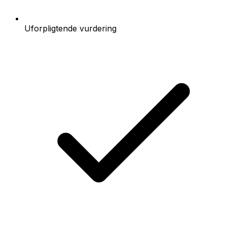
Uforpligtende vurdering