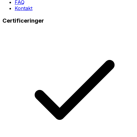
FAQ
Kontakt
Certificeringer