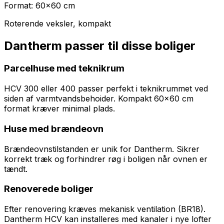
Format:
60x60 cm
Roterende veksler, kompakt
Dantherm passer til disse boliger
Parcelhuse med teknikrum
HCV 300 eller 400 passer perfekt i teknikrummet ved
siden af varmtvandsbehoider. Kompakt 60x60 cm
format kræver minimal plads.
Huse med brændeovn
Brændeovnstilstanden er unik for Dantherm. Sikrer
korrekt træk og forhindrer røg i boligen når ovnen er
tændt.
Renoverede boliger
Efter renovering kræves mekanisk ventilation (BR18).
Dantherm HCV kan installeres med kanaler i nye lofter