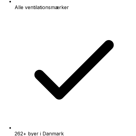
Alle ventilationsmærker
262+ byer i Danmark