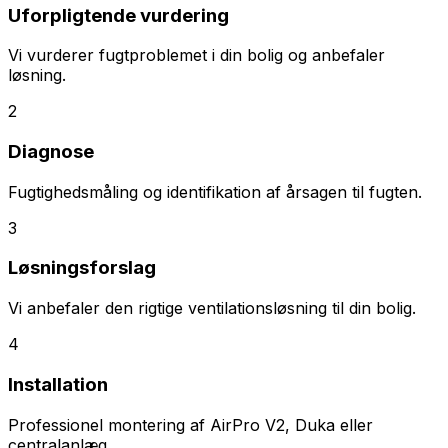
Uforpligtende vurdering
Vi vurderer fugtproblemet i din bolig og anbefaler
løsning.
2
Diagnose
Fugtighedsmåling og identifikation af årsagen til fugten.
3
Løsningsforslag
Vi anbefaler den rigtige ventilationsløsning til din bolig.
4
Installation
Professionel montering af AirPro V2, Duka eller
centralanlæg.