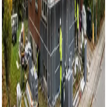
Alle ventilationsmærker