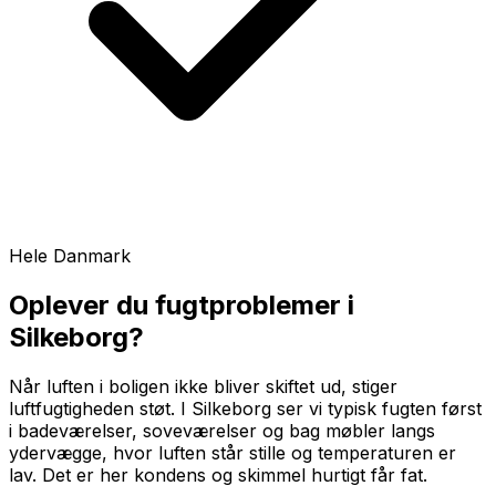
Hele Danmark
Oplever du fugtproblemer i
Silkeborg
?
Når luften i boligen ikke bliver skiftet ud, stiger
luftfugtigheden støt. I Silkeborg ser vi typisk fugten først
i badeværelser, soveværelser og bag møbler langs
ydervægge, hvor luften står stille og temperaturen er
lav. Det er her kondens og skimmel hurtigt får fat.