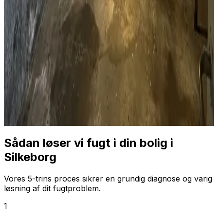
Sådan løser vi fugt i din bolig i
Silkeborg
Vores 5-trins proces sikrer en grundig diagnose og varig
løsning af dit fugtproblem.
1