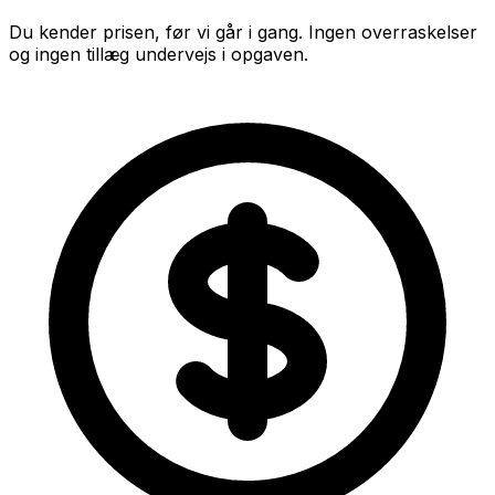
Du kender prisen, før vi går i gang. Ingen overraskelser
og ingen tillæg undervejs i opgaven.