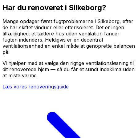
Har du renoveret i
Silkeborg
?
Mange opdager først fugtproblemerne i Silkeborg, efter
de har skiftet vinduer eller efterisoleret. Det er ingen
tilfældighed: et tættere hus uden ventilation fanger
fugten indendørs. Heldigvis er en decentral
ventilationsenhed en enkel måde at genoprette balancen
på.
Vi hjælper med at vælge den rigtige ventilationsløsning til
dit renoverede hjem — så du får et sundt indeklima uden
at miste varme.
Læs vores renoveringsguide