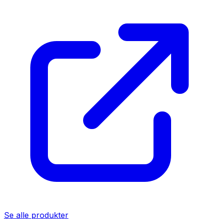
Se alle produkter