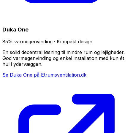
Duka One
85% varmegenvinding · Kompakt design
En solid decentral løsning til mindre rum og lejligheder.
God varmegenvinding og enkel installation med kun ét
hul i ydervæggen.
Se Duka One på Etrumsventilation.dk