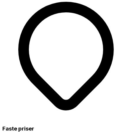
Faste priser