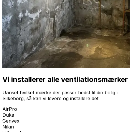
Vi installerer alle ventilationsmærker
Uanset hvilket mærke der passer bedst til din bolig i
Silkeborg
, så kan vi levere og installere det.
AirPro
Duka
Genvex
Nilan