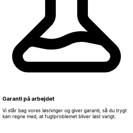
Garanti på arbejdet
Vi står bag vores løsninger og giver garanti, så du trygt
kan regne med, at fugtproblemet bliver løst varigt.