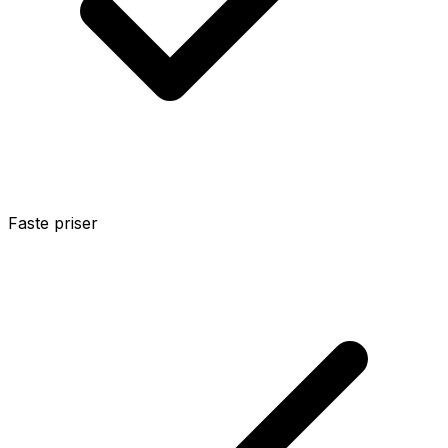
Faste priser