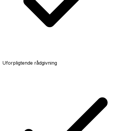
Uforpligtende rådgivning