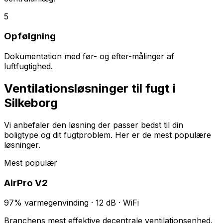
5
Opfølgning
Dokumentation med før- og efter-målinger af
luftfugtighed.
Ventilationsløsninger til fugt i
Silkeborg
Vi anbefaler den løsning der passer bedst til din
boligtype og dit fugtproblem. Her er de mest populære
løsninger.
Mest populær
AirPro V2
97% varmegenvinding · 12 dB · WiFi
Branchens mest effektive decentrale ventilationsenhed.