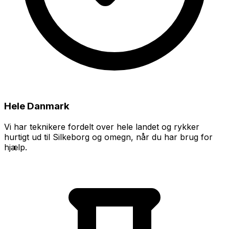
Hele Danmark
Vi har teknikere fordelt over hele landet og rykker
hurtigt ud til Silkeborg og omegn, når du har brug for
hjælp.