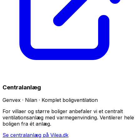
Centralanlæg
Genvex · Nilan · Komplet boligventilation
For villaer og større boliger anbefaler vi et centralt
ventilationsanlæg med varmegenvinding. Ventilerer hele
boligen fra ét anlæg.
Se centralanlæg på Vilea.dk