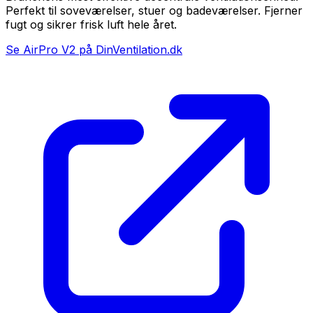
Perfekt til soveværelser, stuer og badeværelser. Fjerner
fugt og sikrer frisk luft hele året.
Se AirPro V2 på DinVentilation.dk