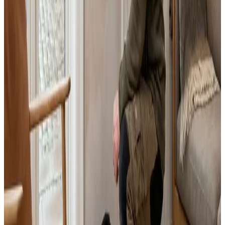
Alle ventilationsmærker