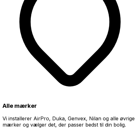
Alle mærker
Vi installerer AirPro, Duka, Genvex, Nilan og alle øvrige
mærker og vælger det, der passer bedst til din bolig.