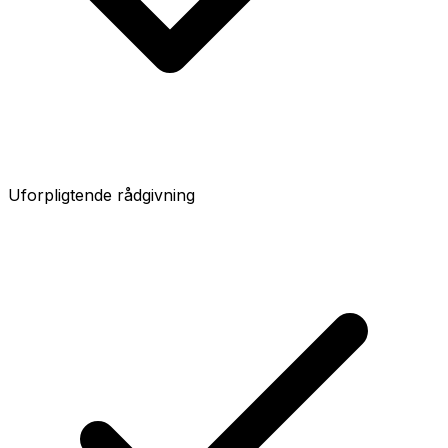
Uforpligtende rådgivning