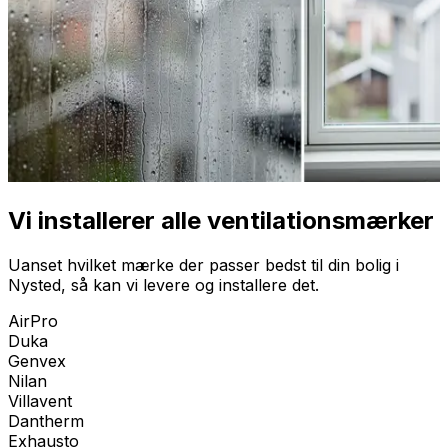
Vi installerer alle ventilationsmærker
Uanset hvilket mærke der passer bedst til din bolig i
Nysted
, så kan vi levere og installere det.
AirPro
Duka
Genvex
Nilan
Villavent
Dantherm
Exhausto