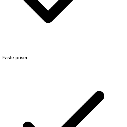
Faste priser