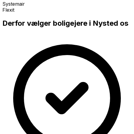
Systemair
Flexit
Derfor vælger boligejere i
Nysted
os