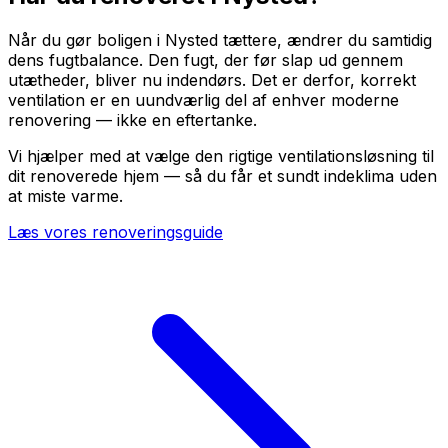
Når du gør boligen i Nysted tættere, ændrer du samtidig
dens fugtbalance. Den fugt, der før slap ud gennem
utætheder, bliver nu indendørs. Det er derfor, korrekt
ventilation er en uundværlig del af enhver moderne
renovering — ikke en eftertanke.
Vi hjælper med at vælge den rigtige ventilationsløsning til
dit renoverede hjem — så du får et sundt indeklima uden
at miste varme.
Læs vores renoveringsguide