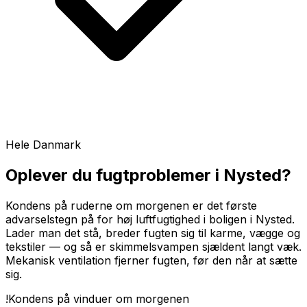
Hele Danmark
Oplever du fugtproblemer i
Nysted
?
Kondens på ruderne om morgenen er det første
advarselstegn på for høj luftfugtighed i boligen i Nysted.
Lader man det stå, breder fugten sig til karme, vægge og
tekstiler — og så er skimmelsvampen sjældent langt væk.
Mekanisk ventilation fjerner fugten, før den når at sætte
sig.
!
Kondens på vinduer om morgenen