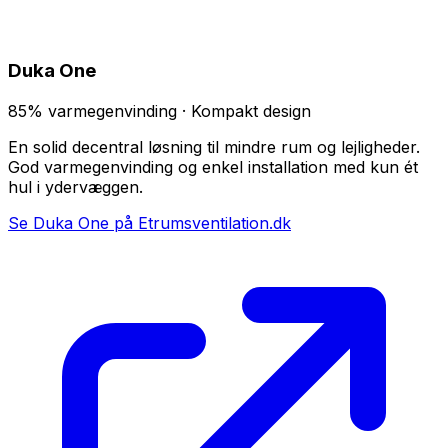
Duka One
85% varmegenvinding · Kompakt design
En solid decentral løsning til mindre rum og lejligheder.
God varmegenvinding og enkel installation med kun ét
hul i ydervæggen.
Se Duka One på Etrumsventilation.dk