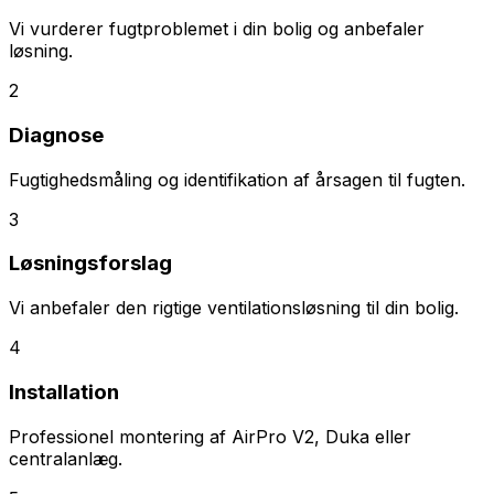
Vi vurderer fugtproblemet i din bolig og anbefaler
løsning.
2
Diagnose
Fugtighedsmåling og identifikation af årsagen til fugten.
3
Løsningsforslag
Vi anbefaler den rigtige ventilationsløsning til din bolig.
4
Installation
Professionel montering af AirPro V2, Duka eller
centralanlæg.