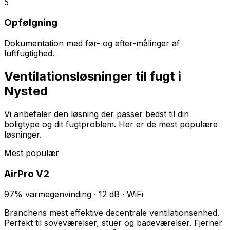
5
Opfølgning
Dokumentation med før- og efter-målinger af
luftfugtighed.
Ventilationsløsninger til fugt i
Nysted
Vi anbefaler den løsning der passer bedst til din
boligtype og dit fugtproblem. Her er de mest populære
løsninger.
Mest populær
AirPro V2
97% varmegenvinding · 12 dB · WiFi
Branchens mest effektive decentrale ventilationsenhed.
Perfekt til soveværelser, stuer og badeværelser. Fjerner