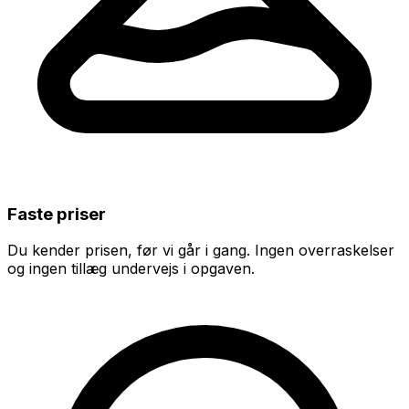
Faste priser
Du kender prisen, før vi går i gang. Ingen overraskelser
og ingen tillæg undervejs i opgaven.