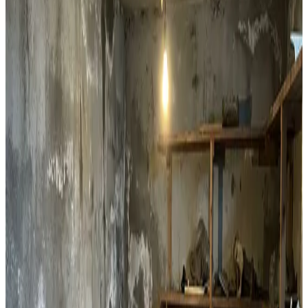
Lejlighedsventilation