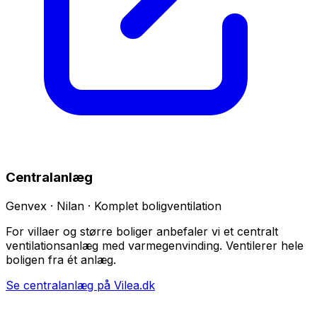
Centralanlæg
Genvex · Nilan · Komplet boligventilation
For villaer og større boliger anbefaler vi et centralt
ventilationsanlæg med varmegenvinding. Ventilerer hele
boligen fra ét anlæg.
Se centralanlæg på Vilea.dk