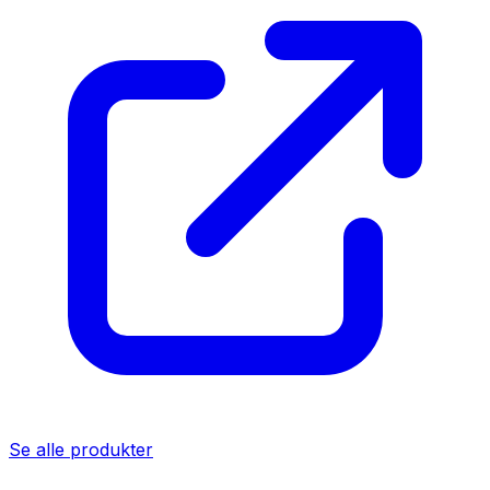
Se alle produkter