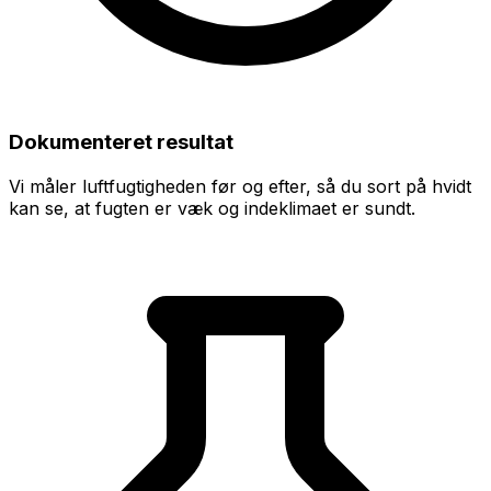
Dokumenteret resultat
Vi måler luftfugtigheden før og efter, så du sort på hvidt
kan se, at fugten er væk og indeklimaet er sundt.