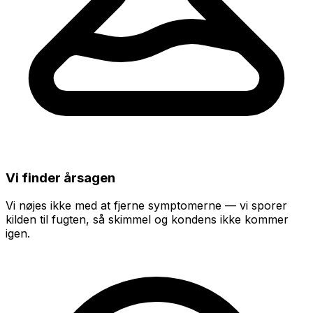
Vi finder årsagen
Vi nøjes ikke med at fjerne symptomerne — vi sporer
kilden til fugten, så skimmel og kondens ikke kommer
igen.