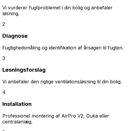
Vi vurderer fugtproblemet i din bolig og anbefaler
løsning.
2
Diagnose
Fugtighedsmåling og identifikation af årsagen til fugten.
3
Løsningsforslag
Vi anbefaler den rigtige ventilationsløsning til din bolig.
4
Installation
Professionel montering af AirPro V2, Duka eller
centralanlæg.