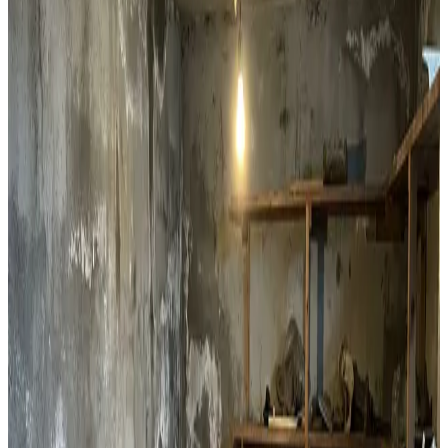
Lejlighedsventilation