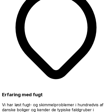
Erfaring med fugt
Vi har løst fugt- og skimmelproblemer i hundredvis af
danske boliger og kender de typiske faldgruber i