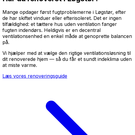
Mange opdager først fugtproblemerne i Løgstør, efter
de har skiftet vinduer eller efterisoleret. Det er ingen
tilfældighed: et tættere hus uden ventilation fanger
fugten indendørs. Heldigvis er en decentral
ventilationsenhed en enkel måde at genoprette balancen
på.
Vi hjælper med at vælge den rigtige ventilationsløsning til
dit renoverede hjem — så du får et sundt indeklima uden
at miste varme.
Læs vores renoveringsguide