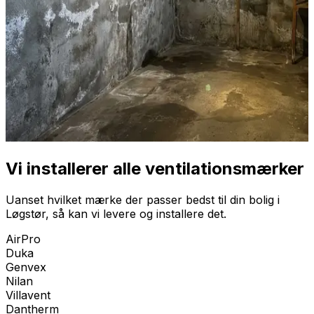
Vi installerer alle ventilationsmærker
Uanset hvilket mærke der passer bedst til din bolig i
Løgstør
, så kan vi levere og installere det.
AirPro
Duka
Genvex
Nilan
Villavent
Dantherm