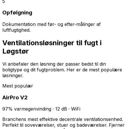
5
Opfølgning
Dokumentation med før- og efter-målinger af
luftfugtighed.
Ventilationsløsninger til fugt i
Løgstør
Vi anbefaler den løsning der passer bedst til din
boligtype og dit fugtproblem. Her er de mest populære
løsninger.
Mest populær
AirPro V2
97% varmegenvinding · 12 dB · WiFi
Branchens mest effektive decentrale ventilationsenhed.
Perfekt til soveværelser, stuer og badeværelser. Fjerner