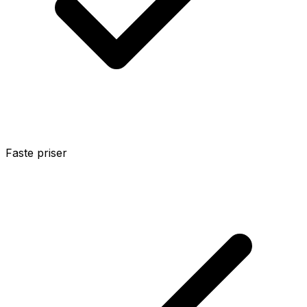
Faste priser