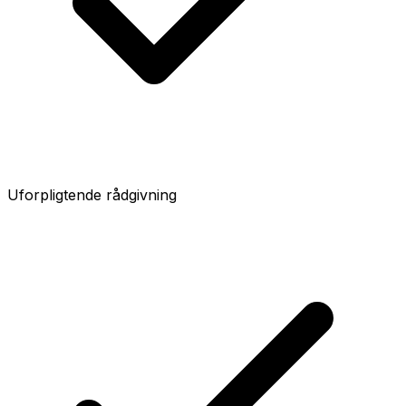
Uforpligtende rådgivning