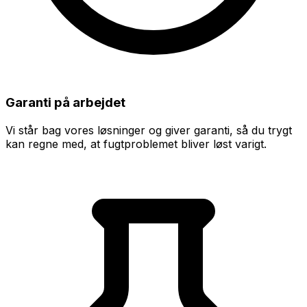
Garanti på arbejdet
Vi står bag vores løsninger og giver garanti, så du trygt
kan regne med, at fugtproblemet bliver løst varigt.