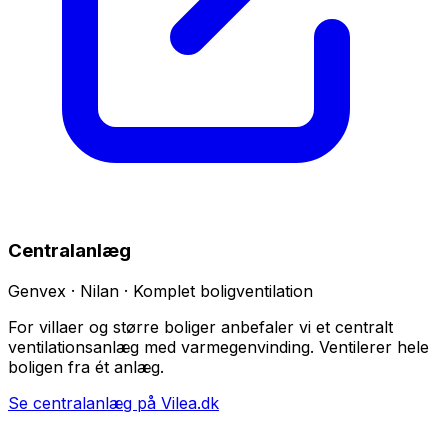
Centralanlæg
Genvex · Nilan · Komplet boligventilation
For villaer og større boliger anbefaler vi et centralt
ventilationsanlæg med varmegenvinding. Ventilerer hele
boligen fra ét anlæg.
Se centralanlæg på Vilea.dk