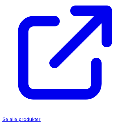
Se alle produkter