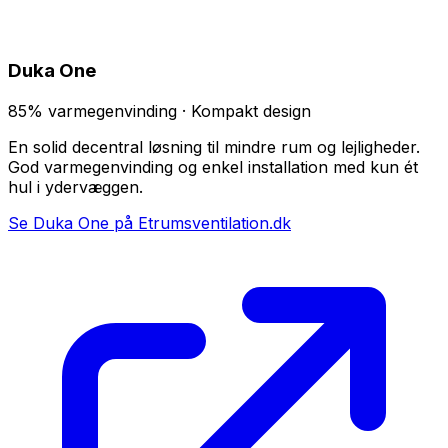
Duka One
85% varmegenvinding · Kompakt design
En solid decentral løsning til mindre rum og lejligheder.
God varmegenvinding og enkel installation med kun ét
hul i ydervæggen.
Se Duka One på Etrumsventilation.dk