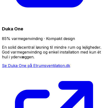
Duka One
85% varmegenvinding · Kompakt design
En solid decentral løsning til mindre rum og lejligheder.
God varmegenvinding og enkel installation med kun ét
hul i ydervæggen.
Se Duka One på Etrumsventilation.dk