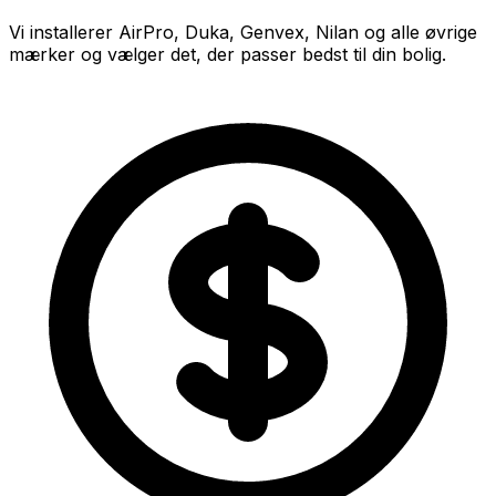
Vi installerer AirPro, Duka, Genvex, Nilan og alle øvrige
mærker og vælger det, der passer bedst til din bolig.