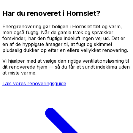
Har du renoveret i
Hornslet
?
Energirenovering gør boligen i Hornslet tæt og varm,
men også fugtig. Når de gamle træk og sprækker
forsvinder, har den fugtige indeluft ingen vej ud. Det er
en af de hyppigste årsager til, at fugt og skimmel
pludselig dukker op efter en ellers vellykket renovering.
Vi hjælper med at vælge den rigtige ventilationsløsning til
dit renoverede hjem — så du får et sundt indeklima uden
at miste varme.
Læs vores renoveringsguide