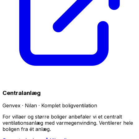
Centralanlæg
Genvex · Nilan · Komplet boligventilation
For villaer og større boliger anbefaler vi et centralt
ventilationsanlæg med varmegenvinding. Ventilerer hele
boligen fra ét anlæg.