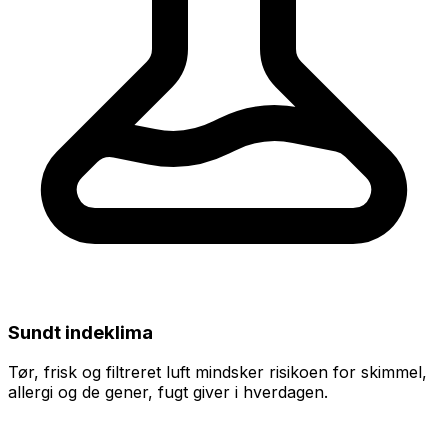
Sundt indeklima
Tør, frisk og filtreret luft mindsker risikoen for skimmel,
allergi og de gener, fugt giver i hverdagen.