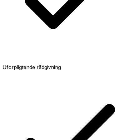
Uforpligtende rådgivning