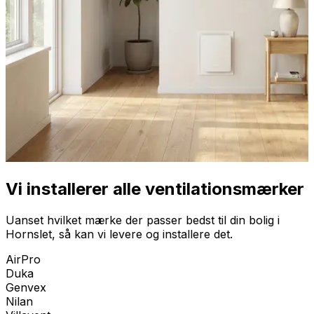
Vi installerer alle ventilationsmærker
Uanset hvilket mærke der passer bedst til din bolig i
Hornslet
, så kan vi levere og installere det.
AirPro
Duka
Genvex
Nilan