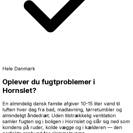
Hele Danmark
Oplever du fugtproblemer i
Hornslet
?
En almindelig dansk familie afgiver 10-15 liter vand til
luften hver dag fra bad, madlavning, tørretumbler og
almindeligt åndedræt. Uden tilstrækkelig ventilation
samler fugten sig i boligen i Hornslet og slår sig ned som
kondens på ruder, kolde vægge og i kælderen — den