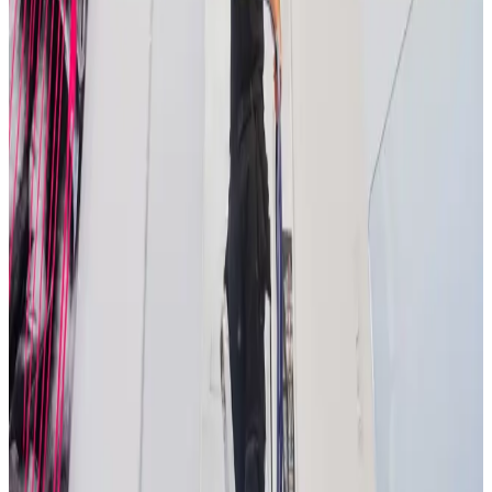
Alle ventilationsmærker