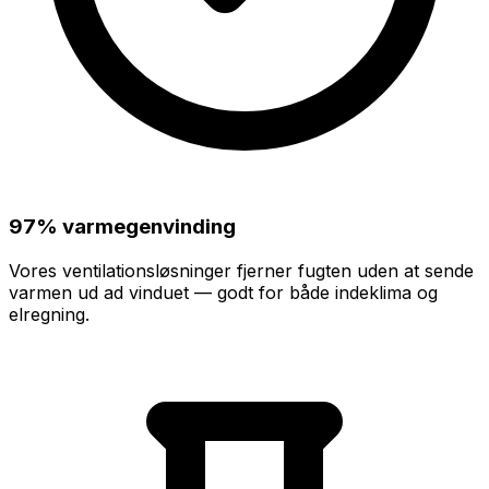
97% varmegenvinding
Vores ventilationsløsninger fjerner fugten uden at sende
varmen ud ad vinduet — godt for både indeklima og
elregning.