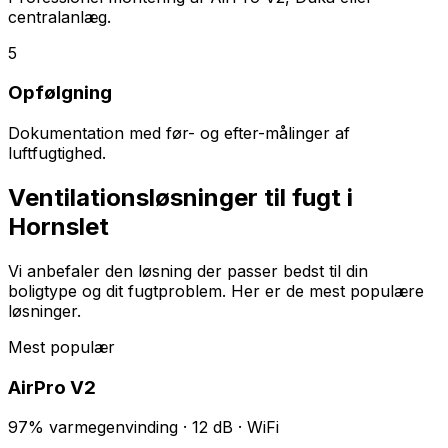
centralanlæg.
5
Opfølgning
Dokumentation med før- og efter-målinger af
luftfugtighed.
Ventilationsløsninger til fugt i
Hornslet
Vi anbefaler den løsning der passer bedst til din
boligtype og dit fugtproblem. Her er de mest populære
løsninger.
Mest populær
AirPro V2
97% varmegenvinding · 12 dB · WiFi