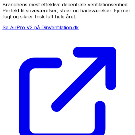
Branchens mest effektive decentrale ventilationsenhed.
Perfekt til soveværelser, stuer og badeværelser. Fjerner
fugt og sikrer frisk luft hele året.
Se AirPro V2 på DinVentilation.dk