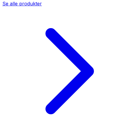
Se alle produkter