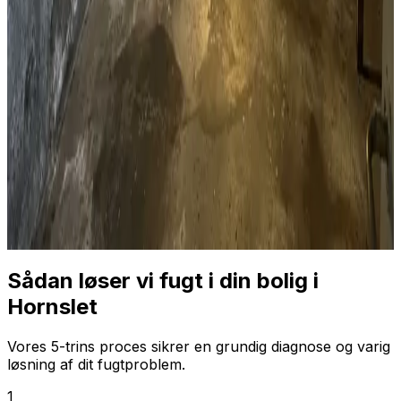
Sådan løser vi fugt i din bolig i
Hornslet
Vores 5-trins proces sikrer en grundig diagnose og varig
løsning af dit fugtproblem.
1