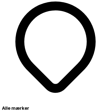
Alle mærker