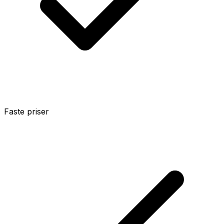
Faste priser