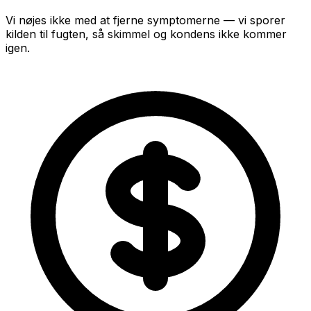
Vi nøjes ikke med at fjerne symptomerne — vi sporer
kilden til fugten, så skimmel og kondens ikke kommer
igen.