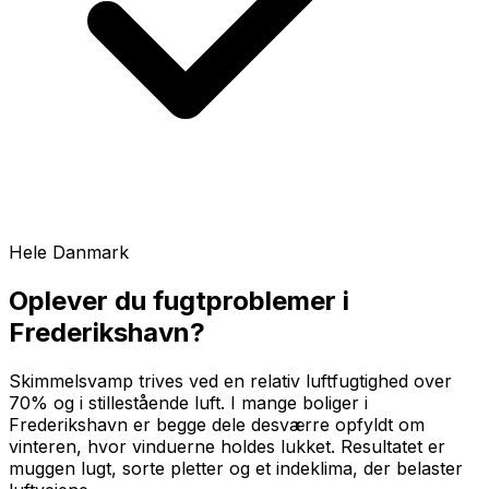
Hele Danmark
Oplever du fugtproblemer i
Frederikshavn
?
Skimmelsvamp trives ved en relativ luftfugtighed over
70% og i stillestående luft. I mange boliger i
Frederikshavn er begge dele desværre opfyldt om
vinteren, hvor vinduerne holdes lukket. Resultatet er
muggen lugt, sorte pletter og et indeklima, der belaster