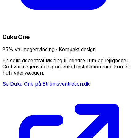
Duka One
85% varmegenvinding · Kompakt design
En solid decentral løsning til mindre rum og lejligheder.
God varmegenvinding og enkel installation med kun ét
hul i ydervæggen.
Se Duka One på Etrumsventilation.dk