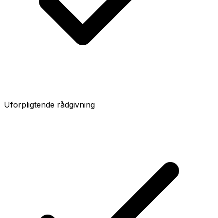
Uforpligtende rådgivning