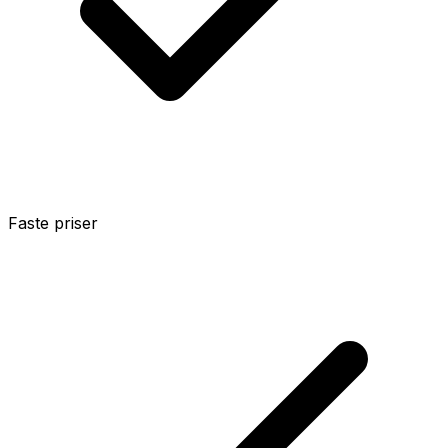
Faste priser