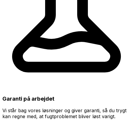
Garanti på arbejdet
Vi står bag vores løsninger og giver garanti, så du trygt
kan regne med, at fugtproblemet bliver løst varigt.