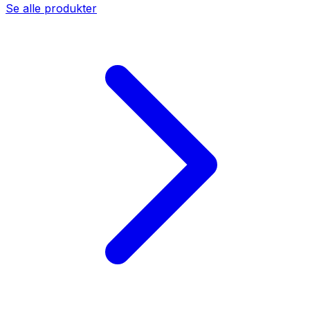
Se alle produkter