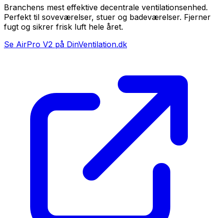
Branchens mest effektive decentrale ventilationsenhed.
Perfekt til soveværelser, stuer og badeværelser. Fjerner
fugt og sikrer frisk luft hele året.
Se AirPro V2 på DinVentilation.dk