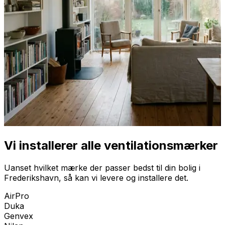
Vi installerer alle ventilationsmærker
Uanset hvilket mærke der passer bedst til din bolig i
Frederikshavn
, så kan vi levere og installere det.
AirPro
Duka
Genvex