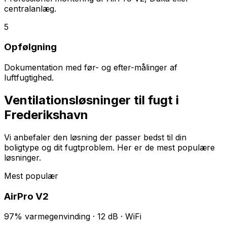
centralanlæg.
5
Opfølgning
Dokumentation med før- og efter-målinger af
luftfugtighed.
Ventilationsløsninger til fugt i
Frederikshavn
Vi anbefaler den løsning der passer bedst til din
boligtype og dit fugtproblem. Her er de mest populære
løsninger.
Mest populær
AirPro V2
97% varmegenvinding · 12 dB · WiFi