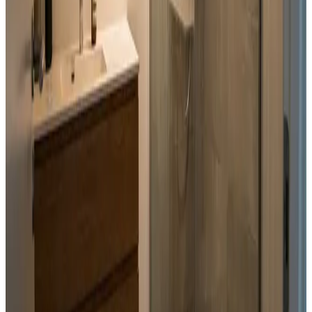
Alle ventilationsmærker