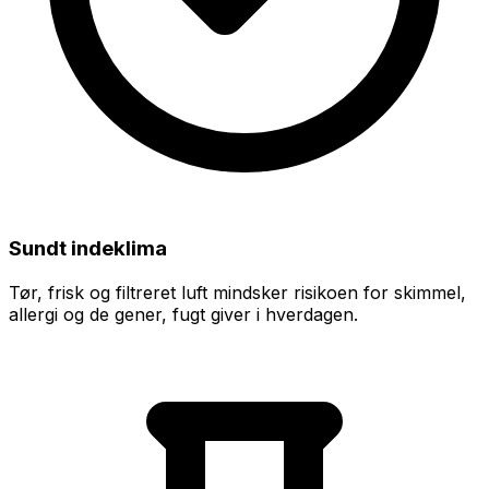
Sundt indeklima
Tør, frisk og filtreret luft mindsker risikoen for skimmel,
allergi og de gener, fugt giver i hverdagen.