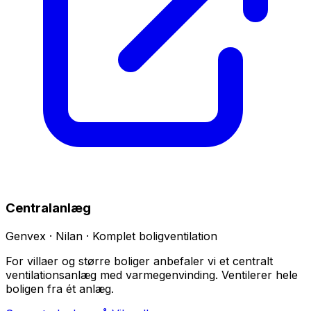
Centralanlæg
Genvex · Nilan · Komplet boligventilation
For villaer og større boliger anbefaler vi et centralt
ventilationsanlæg med varmegenvinding. Ventilerer hele
boligen fra ét anlæg.