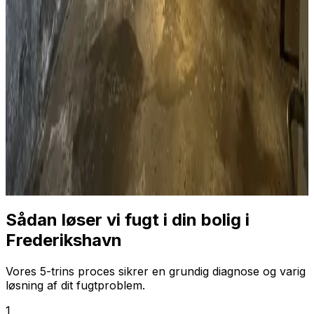
Sådan løser vi fugt i din bolig i
Frederikshavn
Vores 5-trins proces sikrer en grundig diagnose og varig
løsning af dit fugtproblem.
1