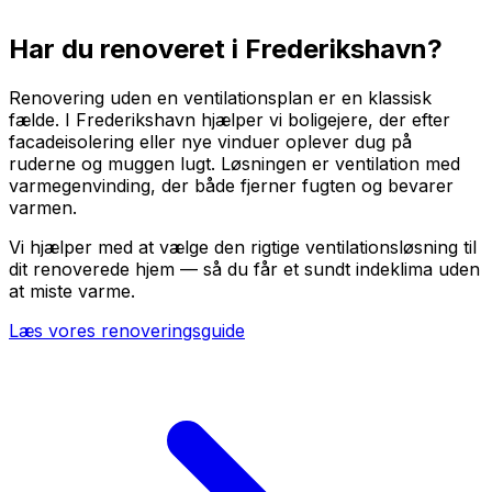
Har du renoveret i
Frederikshavn
?
Renovering uden en ventilationsplan er en klassisk
fælde. I Frederikshavn hjælper vi boligejere, der efter
facadeisolering eller nye vinduer oplever dug på
ruderne og muggen lugt. Løsningen er ventilation med
varmegenvinding, der både fjerner fugten og bevarer
varmen.
Vi hjælper med at vælge den rigtige ventilationsløsning til
dit renoverede hjem — så du får et sundt indeklima uden
at miste varme.
Læs vores renoveringsguide