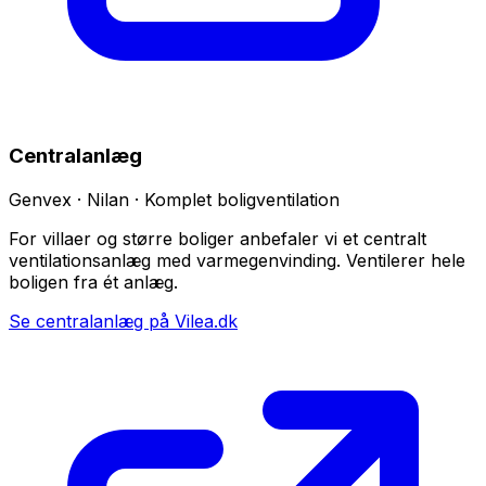
Centralanlæg
Genvex · Nilan · Komplet boligventilation
For villaer og større boliger anbefaler vi et centralt
ventilationsanlæg med varmegenvinding. Ventilerer hele
boligen fra ét anlæg.
Se centralanlæg på Vilea.dk