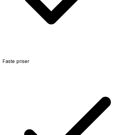
Faste priser