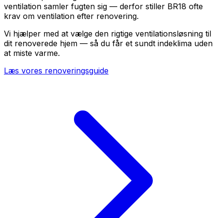
ventilation samler fugten sig — derfor stiller BR18 ofte
krav om ventilation efter renovering.
Vi hjælper med at vælge den rigtige ventilationsløsning til
dit renoverede hjem — så du får et sundt indeklima uden
at miste varme.
Læs vores renoveringsguide