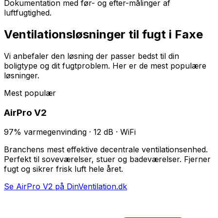
Dokumentation med før- og efter-målinger af
luftfugtighed.
Ventilationsløsninger til fugt i
Faxe
Vi anbefaler den løsning der passer bedst til din
boligtype og dit fugtproblem. Her er de mest populære
løsninger.
Mest populær
AirPro V2
97% varmegenvinding · 12 dB · WiFi
Branchens mest effektive decentrale ventilationsenhed.
Perfekt til soveværelser, stuer og badeværelser. Fjerner
fugt og sikrer frisk luft hele året.
Se AirPro V2 på DinVentilation.dk