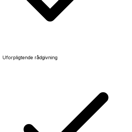
Uforpligtende rådgivning