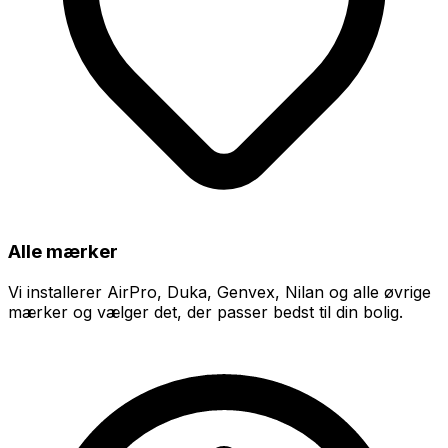
Alle mærker
Vi installerer AirPro, Duka, Genvex, Nilan og alle øvrige
mærker og vælger det, der passer bedst til din bolig.