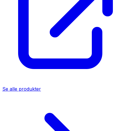
Se alle produkter