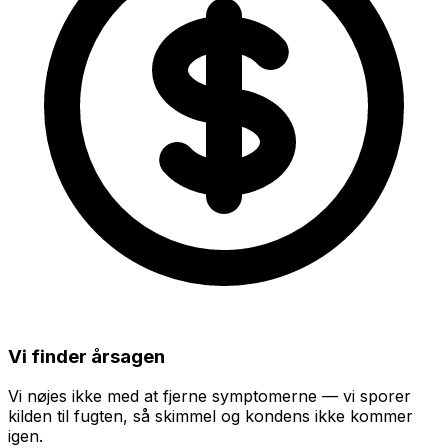
Vi finder årsagen
Vi nøjes ikke med at fjerne symptomerne — vi sporer
kilden til fugten, så skimmel og kondens ikke kommer
igen.