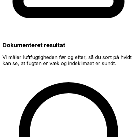
Dokumenteret resultat
Vi måler luftfugtigheden før og efter, så du sort på hvidt
kan se, at fugten er væk og indeklimaet er sundt.