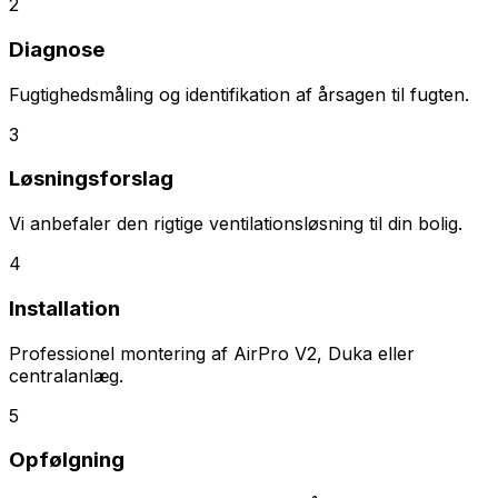
2
Diagnose
Fugtighedsmåling og identifikation af årsagen til fugten.
3
Løsningsforslag
Vi anbefaler den rigtige ventilationsløsning til din bolig.
4
Installation
Professionel montering af AirPro V2, Duka eller
centralanlæg.
5
Opfølgning