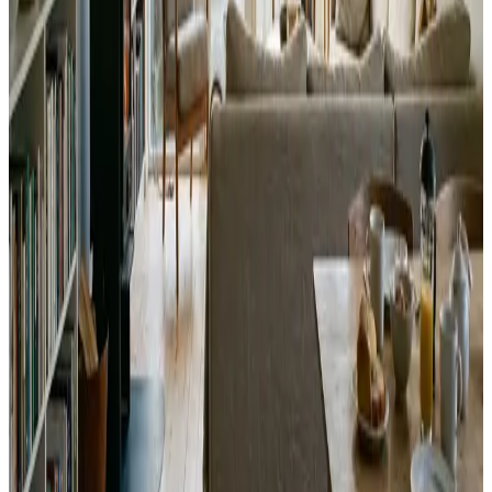
Alle ventilationsmærker