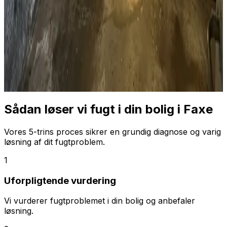
Sådan løser vi fugt i din bolig i
Faxe
Vores 5-trins proces sikrer en grundig diagnose og varig
løsning af dit fugtproblem.
1
Uforpligtende vurdering
Vi vurderer fugtproblemet i din bolig og anbefaler
løsning.