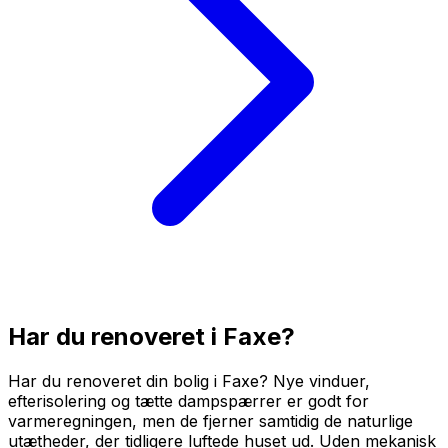
Har du renoveret i
Faxe
?
Har du renoveret din bolig i Faxe? Nye vinduer,
efterisolering og tætte dampspærrer er godt for
varmeregningen, men de fjerner samtidig de naturlige
utætheder, der tidligere luftede huset ud. Uden mekanisk