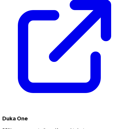
Duka One