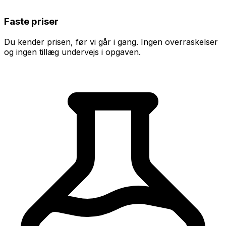
Faste priser
Du kender prisen, før vi går i gang. Ingen overraskelser
og ingen tillæg undervejs i opgaven.