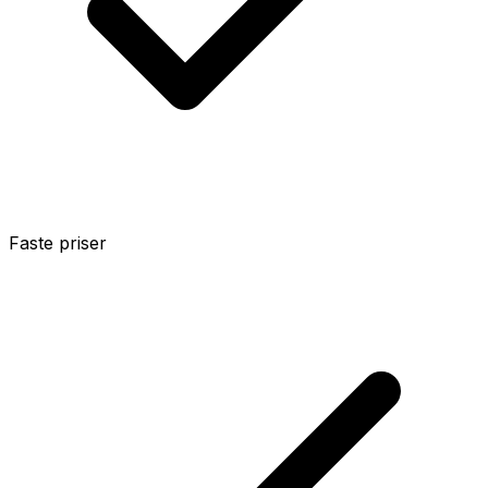
Faste priser