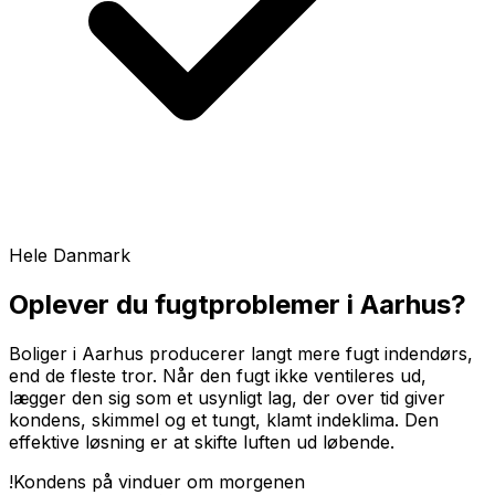
Hele Danmark
Oplever du fugtproblemer i
Aarhus
?
Boliger i Aarhus producerer langt mere fugt indendørs,
end de fleste tror. Når den fugt ikke ventileres ud,
lægger den sig som et usynligt lag, der over tid giver
kondens, skimmel og et tungt, klamt indeklima. Den
effektive løsning er at skifte luften ud løbende.
!
Kondens på vinduer om morgenen