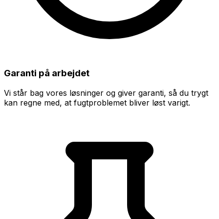
Garanti på arbejdet
Vi står bag vores løsninger og giver garanti, så du trygt
kan regne med, at fugtproblemet bliver løst varigt.