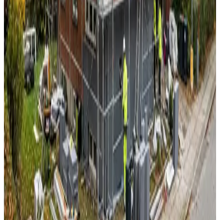
Alle ventilationsmærker