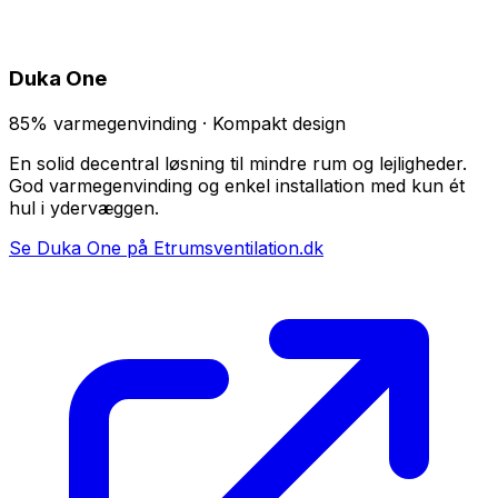
Duka One
85% varmegenvinding · Kompakt design
En solid decentral løsning til mindre rum og lejligheder.
God varmegenvinding og enkel installation med kun ét
hul i ydervæggen.
Se Duka One på Etrumsventilation.dk