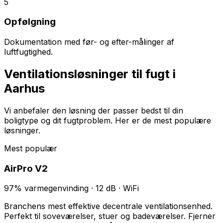
5
Opfølgning
Dokumentation med før- og efter-målinger af
luftfugtighed.
Ventilationsløsninger til fugt i
Aarhus
Vi anbefaler den løsning der passer bedst til din
boligtype og dit fugtproblem. Her er de mest populære
løsninger.
Mest populær
AirPro V2
97% varmegenvinding · 12 dB · WiFi
Branchens mest effektive decentrale ventilationsenhed.
Perfekt til soveværelser, stuer og badeværelser. Fjerner