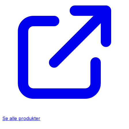
Se alle produkter