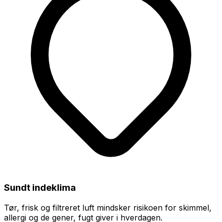
Sundt indeklima
Tør, frisk og filtreret luft mindsker risikoen for skimmel,
allergi og de gener, fugt giver i hverdagen.