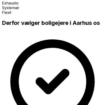
Exhausto
Systemair
Flexit
Derfor vælger boligejere i
Aarhus
os