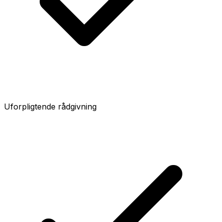
Uforpligtende rådgivning