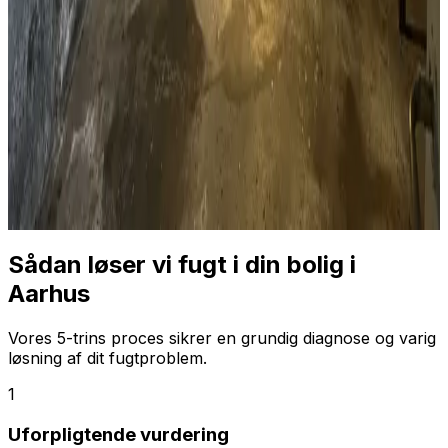
Sådan løser vi fugt i din bolig i
Aarhus
Vores 5-trins proces sikrer en grundig diagnose og varig
løsning af dit fugtproblem.
1
Uforpligtende vurdering