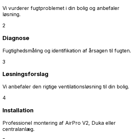
Vi vurderer fugtproblemet i din bolig og anbefaler
løsning.
2
Diagnose
Fugtighedsmåling og identifikation af årsagen til fugten.
3
Løsningsforslag
Vi anbefaler den rigtige ventilationsløsning til din bolig.
4
Installation
Professionel montering af AirPro V2, Duka eller
centralanlæg.