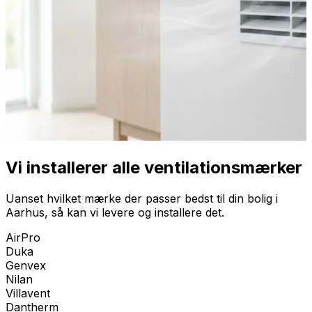
Vi installerer alle ventilationsmærker
Uanset hvilket mærke der passer bedst til din bolig i
Aarhus
, så kan vi levere og installere det.
AirPro
Duka
Genvex
Nilan
Villavent
Dantherm