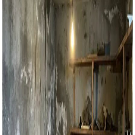
Lejlighedsventilation