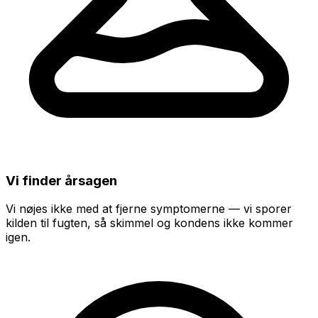
Vi finder årsagen
Vi nøjes ikke med at fjerne symptomerne — vi sporer
kilden til fugten, så skimmel og kondens ikke kommer
igen.