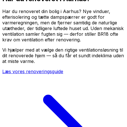
Har du renoveret din bolig i Aarhus? Nye vinduer,
efterisolering og tætte dampspærrer er godt for
varmeregningen, men de fjerner samtidig de naturlige
utætheder, der tidligere luftede huset ud. Uden mekanisk
ventilation samler fugten sig — derfor stiller BR18 ofte
krav om ventilation efter renovering.
Vi hjælper med at vælge den rigtige ventilationsløsning til
dit renoverede hjem — så du får et sundt indeklima uden
at miste varme.
Læs vores renoveringsguide