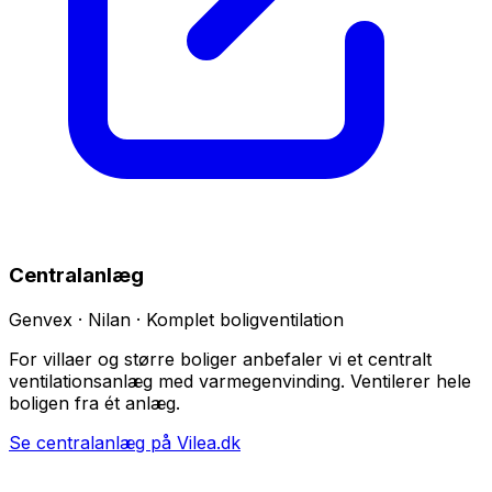
Centralanlæg
Genvex · Nilan · Komplet boligventilation
For villaer og større boliger anbefaler vi et centralt
ventilationsanlæg med varmegenvinding. Ventilerer hele
boligen fra ét anlæg.
Se centralanlæg på Vilea.dk